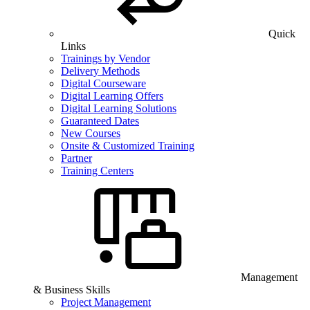
Quick
Links
Trainings by Vendor
Delivery Methods
Digital Courseware
Digital Learning Offers
Digital Learning Solutions
Guaranteed Dates
New Courses
Onsite & Customized Training
Partner
Training Centers
Management
& Business Skills
Project Management