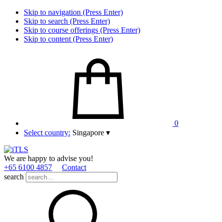
Skip to navigation (Press Enter)
Skip to search (Press Enter)
Skip to course offerings (Press Enter)
Skip to content (Press Enter)
0
Select country:
Singapore
▾
We are happy to advise you!
+65 6100 4857
Contact
search