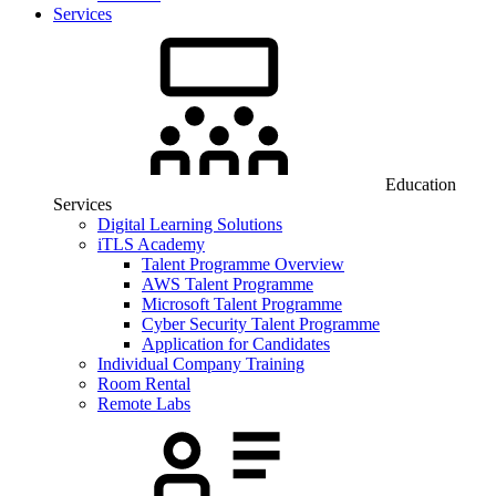
Services
Education
Services
Digital Learning Solutions
iTLS Academy
Talent Programme Overview
AWS Talent Programme
Microsoft Talent Programme
Cyber Security Talent Programme
Application for Candidates
Individual Company Training
Room Rental
Remote Labs