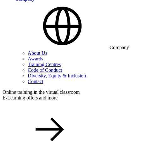
Company
About Us
Awards
Training Centres
Code of Conduct
Diversity, Equity & Inclusion
Contact
Online training in the virtual classroom
E-Learning offers and more