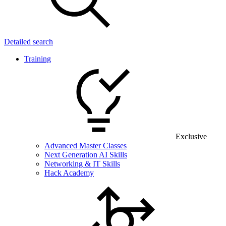
Detailed search
Training
Exclusive
Advanced Master Classes
Next Generation AI Skills
Networking & IT Skills
Hack Academy