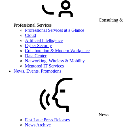
Consulting &
Professional Services
Professional Services at a Glance
Cloud
Artificial Intelligence
Cyber Security
Collaboration & Modern Workplace
Data Center
Networking, Wireless & Mobility
Mentored IT Services
News, Events, Promotions
News
Fast Lane Press Releases
News Archive