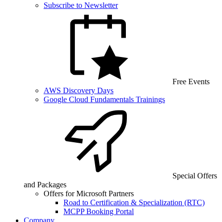
Subscribe to Newsletter
Free Events
AWS Discovery Days
Google Cloud Fundamentals Trainings
Special Offers
and Packages
Offers for Microsoft Partners
Road to Certification & Specialization (RTC)
MCPP Booking Portal
Company